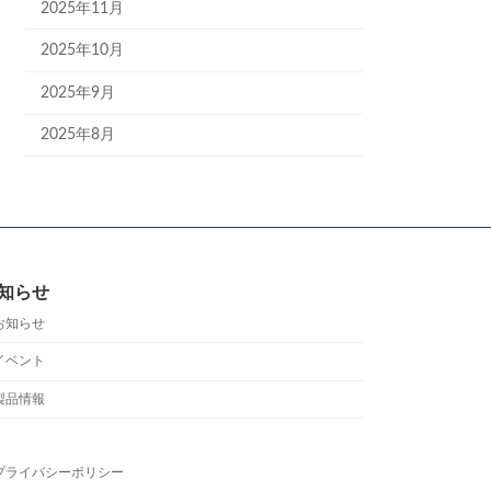
2025年11月
2025年10月
2025年9月
2025年8月
知らせ
お知らせ
イベント
製品情報
プライバシーポリシー