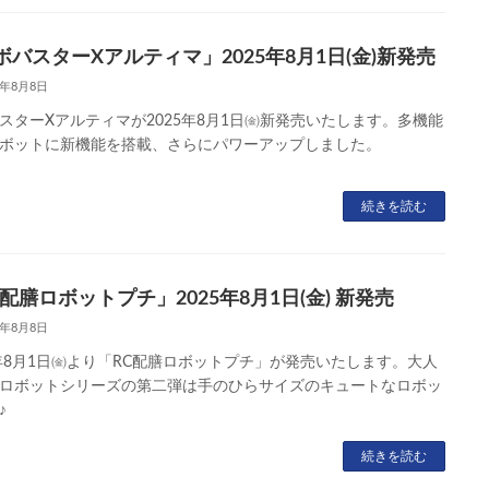
ボバスターXアルティマ」2025年8月1日(金)新発売
5年8月8日
スターXアルティマが2025年8月1日㈮新発売いたします。多機能
ボットに新機能を搭載、さらにパワーアップしました。
続きを読む
配膳ロボットプチ」2025年8月1日(金) 新発売
5年8月8日
5年8月1日㈮より「RC配膳ロボットプチ」が発売いたします。大人
ロボットシリーズの第二弾は手のひらサイズのキュートなロボッ
♪
続きを読む