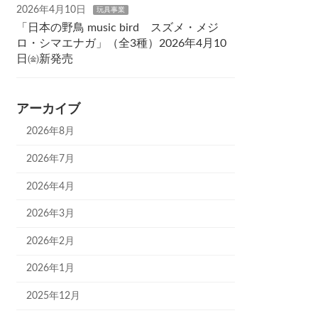
2026年4月10日
玩具事業
「日本の野鳥 music bird スズメ・メジ
ロ・シマエナガ」（全3種）2026年4月10
日㈮新発売
アーカイブ
2026年8月
2026年7月
2026年4月
2026年3月
2026年2月
2026年1月
2025年12月