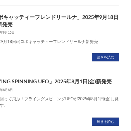
ボキャッティーフレンドリールナ」2025年9月18日
 新発売
5年9月10日
5年9月18日㈭ロボキャッティーフレンドリールナ新発売
続きを読む
YING SPINNING UFO」2025年8月1日(金)新発売
5年8月8日
回って飛ぶ！フライングスピニングUFOが2025年8月1日(金)に発
す。
続きを読む