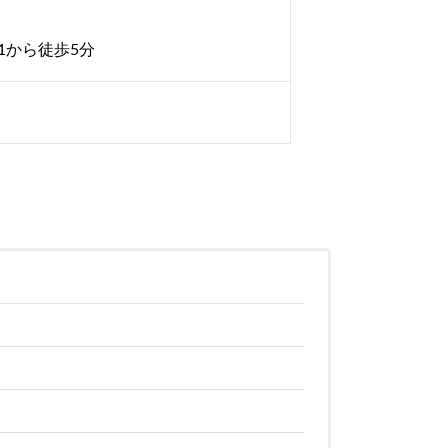
1から徒歩5分