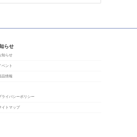
知らせ
お知らせ
イベント
製品情報
プライバシーポリシー
サイトマップ