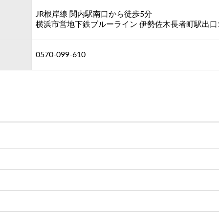
JR根岸線 関内駅南口から徒歩5分
横浜市営地下鉄ブルーライン 伊勢佐木長者町駅出口
0570-099-610