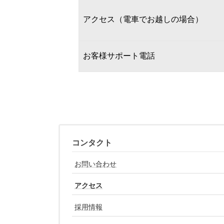
アクセス（電車でお越しの場合）
お客様サポート電話
コンタクト
お問い合わせ
アクセス
採用情報