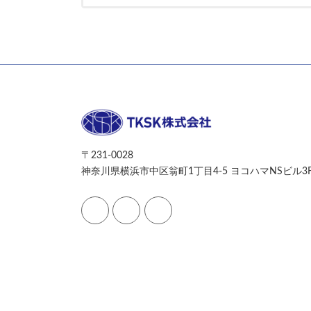
〒231-0028
神奈川県横浜市中区翁町1丁目4-5 ヨコハマNSビル3