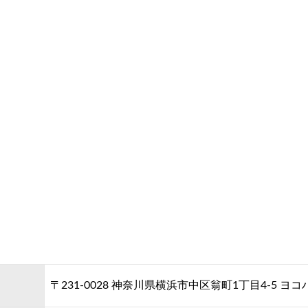
〒231-0028 神奈川県横浜市中区翁町1丁目4-5 ヨコ