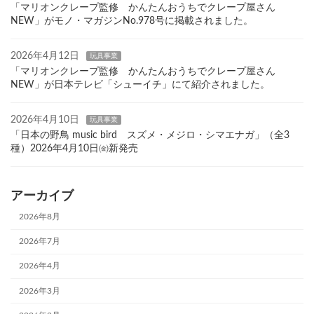
「マリオンクレープ監修 かんたんおうちでクレープ屋さん
NEW」がモノ・マガジンNo.978号に掲載されました。
2026年4月12日
玩具事業
「マリオンクレープ監修 かんたんおうちでクレープ屋さん
NEW」が日本テレビ「シューイチ」にて紹介されました。
2026年4月10日
玩具事業
「日本の野鳥 music bird スズメ・メジロ・シマエナガ」（全3
種）2026年4月10日㈮新発売
アーカイブ
2026年8月
2026年7月
2026年4月
2026年3月