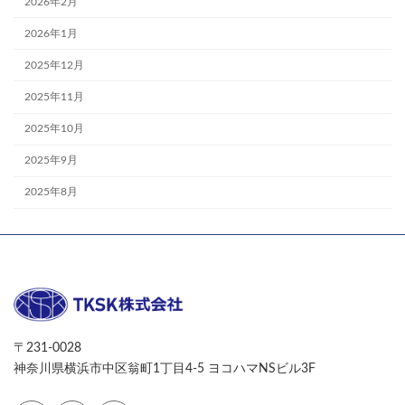
2026年2月
2026年1月
2025年12月
2025年11月
2025年10月
2025年9月
2025年8月
〒231-0028
神奈川県横浜市中区翁町1丁目4-5 ヨコハマNSビル3F