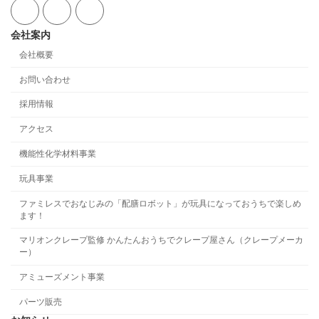
会社案内
会社概要
お問い合わせ
採用情報
アクセス
機能性化学材料事業
玩具事業
ファミレスでおなじみの「配膳ロボット」が玩具になっておうちで楽しめ
ます！
マリオンクレープ監修 かんたんおうちでクレープ屋さん（クレープメーカ
ー）
アミューズメント事業
パーツ販売