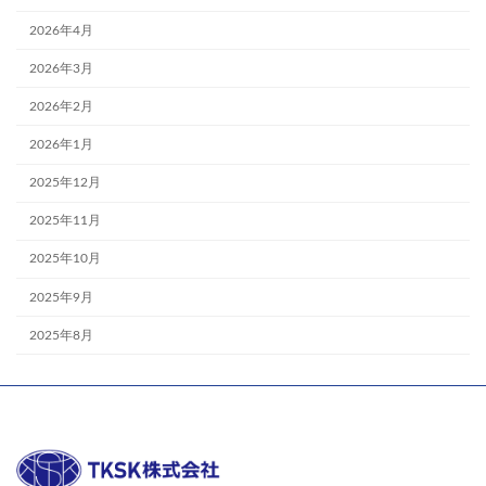
2026年4月
2026年3月
2026年2月
2026年1月
2025年12月
2025年11月
2025年10月
2025年9月
2025年8月