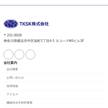
〒231-0028
神奈川県横浜市中区翁町1丁目4-5 ヨコハマNSビル3F
会社案内
会社概要
お問い合わせ
採用情報
アクセス
機能性化学材料事業