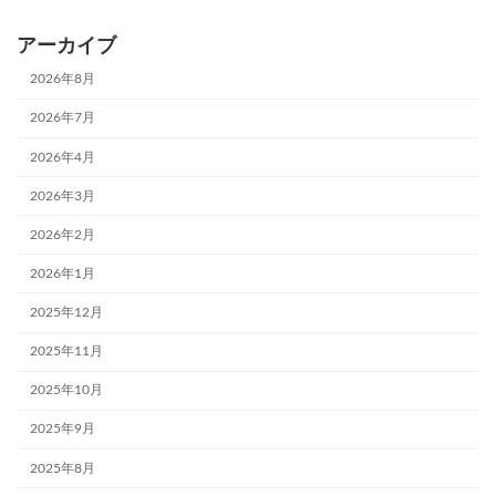
アーカイブ
2026年8月
2026年7月
2026年4月
2026年3月
2026年2月
2026年1月
2025年12月
2025年11月
2025年10月
2025年9月
2025年8月